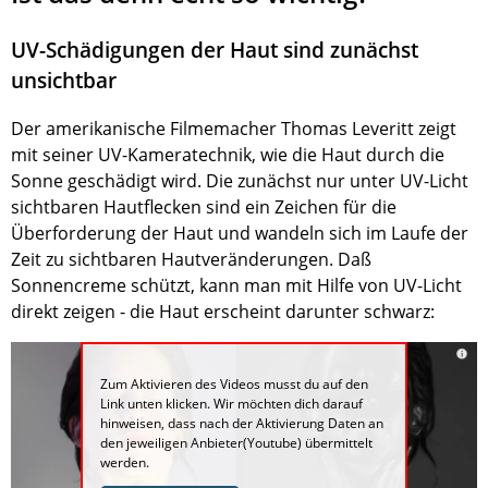
UV-Schädigungen der Haut sind zunächst
unsichtbar
Der amerikanische Filmemacher Thomas Leveritt zeigt
mit seiner UV-Kameratechnik, wie die Haut durch die
Sonne geschädigt wird. Die zunächst nur unter UV-Licht
sichtbaren Hautflecken sind ein Zeichen für die
Überforderung der Haut und wandeln sich im Laufe der
Zeit zu sichtbaren Hautveränderungen. Daß
Sonnencreme schützt, kann man mit Hilfe von UV-Licht
direkt zeigen - die Haut erscheint darunter schwarz:
Zum Aktivieren des Videos musst du auf den
Link unten klicken. Wir möchten dich darauf
hinweisen, dass nach der Aktivierung Daten an
den jeweiligen Anbieter(Youtube) übermittelt
werden.