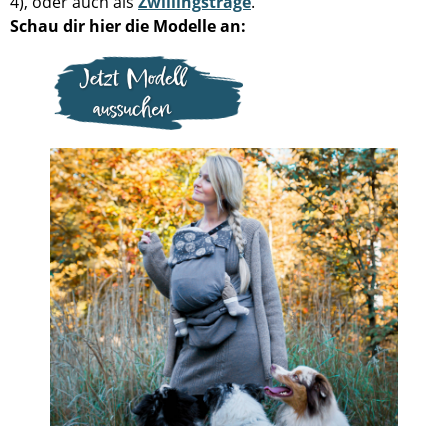
4), oder auch als
Zwillingstrage
.
Schau dir hier die Modelle an: