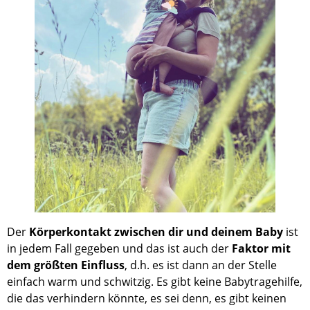
Der
Körperkontakt zwischen dir und deinem Baby
ist
in jedem Fall gegeben und das ist auch der
Faktor mit
dem größten Einfluss
, d.h. es ist dann an der Stelle
einfach warm und schwitzig. Es gibt keine Babytragehilfe,
die das verhindern könnte, es sei denn, es gibt keinen