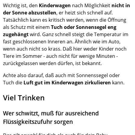
Wichtig ist, den
Kinderwagen
nach Möglichkeit
nicht in
der Sonne abzustellen
, er heizt sich schnell auf.
Tatsächlich kann es kritisch werden, wenn die Öffnung
als Schutz mit einem
Tuch oder Sonnensegel eng
zugehängt
wird. Ganz schnell steigt die Temperatur im
fast geschlossenen Inneren an. Ähnlich wie im Auto,
wenn auch nicht so krass. Daß hier weder Kinder noch
Tiere im Sommer - auch nicht für wenige Minuten -
zurückgelassen werden dürfen, ist bekannt.
Achte also darauf, daß auch mit Sonnenssegel oder
Tuch die
Luft gut im Kinderwagen zirkulieren
kann.
Viel Trinken
Wer schwitzt, muß für ausreichend
Flüssigkeitszufuhr sorgen