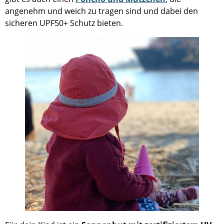
angenehm und weich zu tragen sind und dabei den
sicheren UPF50+ Schutz bieten.