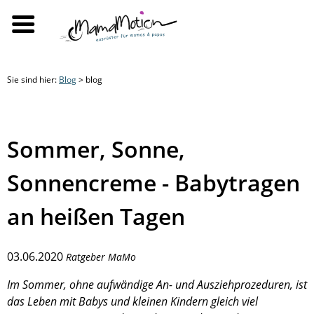
Sie sind hier:
Blog
> blog
Sommer, Sonne,
Sonnencreme - Babytragen
an heißen Tagen
03.06.2020
Ratgeber MaMo
Im Sommer, ohne aufwändige An- und Ausziehprozeduren, ist
das Leben mit Babys und kleinen Kindern gleich viel