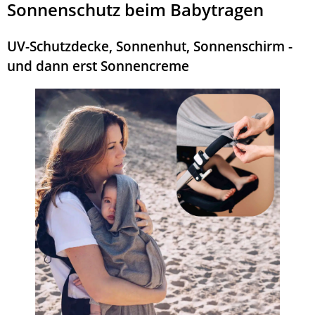
Sonnenschutz beim Babytragen
UV-Schutzdecke, Sonnenhut, Sonnenschirm -
und dann erst Sonnencreme