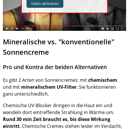
Video aktivieren
Mineralische vs. "konventionelle"
Sonnencreme
Pro und Kontra der beiden Alternativen
Es gibt 2 Arten von Sonnencremes: mit
chemischem
und mit
mineralischem UV-Filter
. Sie funktionieren
ganz unterschiedlich.
Chemische UV-Blocker dringen in die Haut ein und
wandeln dort eintreffende Strahlung in Wärme um.
Rund 30 min Zeit braucht es, bis diese Wirkung
eintritt
. Chemische Cremes stehen leider im Verdacht,