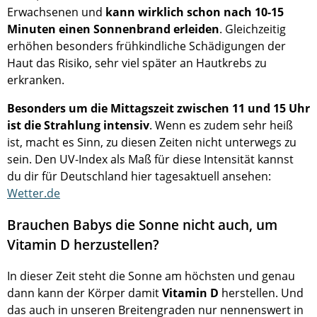
Erwachsenen und
kann wirklich schon nach 10-15
Minuten einen Sonnenbrand erleiden
. Gleichzeitig
erhöhen besonders frühkindliche Schädigungen der
Haut das Risiko, sehr viel später an Hautkrebs zu
erkranken.
Besonders um die Mittagszeit zwischen 11 und 15 Uhr
ist die Strahlung intensiv
. Wenn es zudem sehr heiß
ist, macht es Sinn, zu diesen Zeiten nicht unterwegs zu
sein. Den UV-Index als Maß für diese Intensität kannst
du dir für Deutschland hier tagesaktuell ansehen:
Wetter.de
Brauchen Babys die Sonne nicht auch, um
Vitamin D herzustellen?
In dieser Zeit steht die Sonne am höchsten und genau
dann kann der Körper damit
Vitamin D
herstellen. Und
das auch in unseren Breitengraden nur nennenswert in