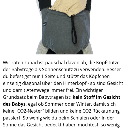
Wir raten zunächst pauschal davon ab, die Kopfstütze
der Babytrage als Sonnenschutz zu verwenden. Besser
du befestigst nur 1 Seite und stützt das Köpfchen
einseitig diagonal über den Hinterkopf - so sind Gesicht
und damit Atemwege immer frei. Ein wichtiger
Grundsatz beim Babytragen ist:
kein Stoff im Gesicht
des Babys
, egal ob Sommer oder Winter, damit sich
keine "CO2-Nester" bilden und keine CO2 Rückatmung
passiert. So wenig wie du beim Schlafen oder in der
Sonne das Gesicht bedeckt haben möchtest, so wenig