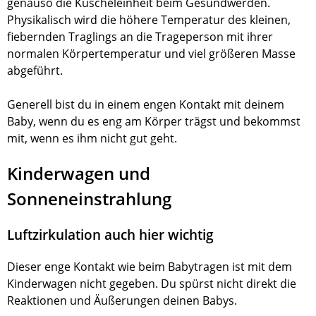
genauso die Kuscheleinheit beim Gesundwerden.
Physikalisch wird die höhere Temperatur des kleinen,
fiebernden Traglings an die Trageperson mit ihrer
normalen Körpertemperatur und viel größeren Masse
abgeführt.
Generell bist du in einem engen Kontakt mit deinem
Baby, wenn du es eng am Körper trägst und bekommst
mit, wenn es ihm nicht gut geht.
Kinderwagen und
Sonneneinstrahlung
Luftzirkulation auch hier wichtig
Dieser enge Kontakt wie beim Babytragen ist mit dem
Kinderwagen nicht gegeben. Du spürst nicht direkt die
Reaktionen und Äußerungen deinen Babys.