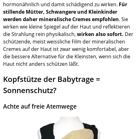
hormonähnlich und damit schädigend zu wirken.
Für
stillende Mütter, Schwangere und Kleinkinder
werden daher mineralische Cremes empfohlen
. Sie
wirken wie kleine Spiegel auf der Haut und reflektieren
die Strahlung rein physikalisch,
wirken also sofort.
Der
schützende, meist weissliche Film der mineralischen
Cremes auf der Haut ist zwar wenig komfortabel, aber
die bessere Alternative für die Kleinsten, wenn sich die
Haut nicht anders schützen läßt.
Kopfstütze der Babytrage =
Sonnenschutz?
Achte auf freie Atemwege