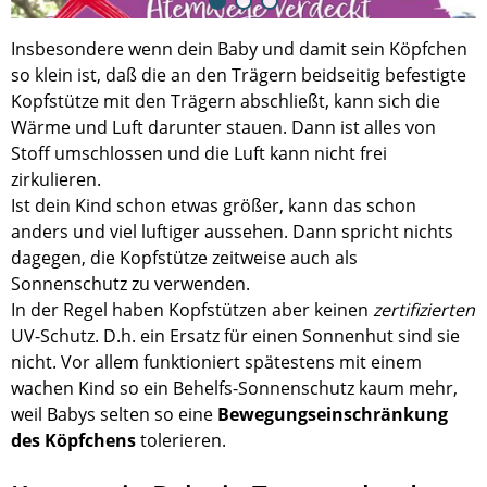
Insbesondere wenn dein Baby und damit sein Köpfchen
so klein ist, daß die an den Trägern beidseitig befestigte
Kopfstütze mit den Trägern abschließt, kann sich die
Wärme und Luft darunter stauen. Dann ist alles von
Stoff umschlossen und die Luft kann nicht frei
zirkulieren.
Ist dein Kind schon etwas größer, kann das schon
anders und viel luftiger aussehen. Dann spricht nichts
dagegen, die Kopfstütze zeitweise auch als
Sonnenschutz zu verwenden.
In der Regel haben Kopfstützen aber keinen
zertifizierten
UV-Schutz. D.h. ein Ersatz für einen Sonnenhut sind sie
nicht. Vor allem funktioniert spätestens mit einem
wachen Kind so ein Behelfs-Sonnenschutz kaum mehr,
weil Babys selten so eine
Bewegungseinschränkung
des Köpfchens
tolerieren.