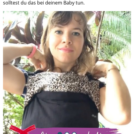
solltest du das bei deinem Baby tun.