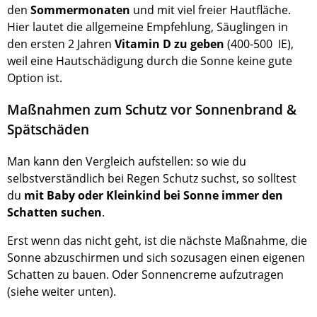
den
Sommermonaten
und mit viel freier Hautfläche.
Hier lautet die allgemeine Empfehlung, Säuglingen in
den ersten 2 Jahren
Vitamin D zu geben
(400-500 IE),
weil eine Hautschädigung durch die Sonne keine gute
Option ist.
Maßnahmen zum Schutz vor Sonnenbrand &
Spätschäden
Man kann den Vergleich aufstellen: so wie du
selbstverständlich bei Regen Schutz suchst, so solltest
du
mit Baby oder Kleinkind bei Sonne immer den
Schatten suchen
.
Erst wenn das nicht geht, ist die nächste Maßnahme, die
Sonne abzuschirmen und sich sozusagen einen eigenen
Schatten zu bauen. Oder Sonnencreme aufzutragen
(siehe weiter unten).