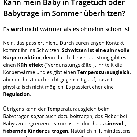
Kann mein Baby in Tragetuch oder
Babytrage im Sommer überhitzen?
Es wird nicht wärmer als es ohnehin schon ist
Nein, das passiert nicht. Durch euren engen Kontakt
kommt ihr ins Schwitzen.
Schwitzen ist eine sinnvolle
Körperreaktion
, denn durch die Verdunstung gibt es
einen
Kühleffekt
("Verdunstungskälte"). Ihr teilt die
Körperwärme und es gibt einen
Temperaturausgleich
,
aber ihr heizt euch nicht gegenseitig auf, das ist
physikalisch nicht möglich. Es passiert eher eine
Regulation
.
Übrigens kann der Temperaturausgleich beim
Babytragen sogar auch dazu beitragen, das Fieber bei
Babys zu begrenzen. Darum ist es durchaus
sinnvoll,
fiebernde Kinder zu tragen
. Natürlich hilft mindestens