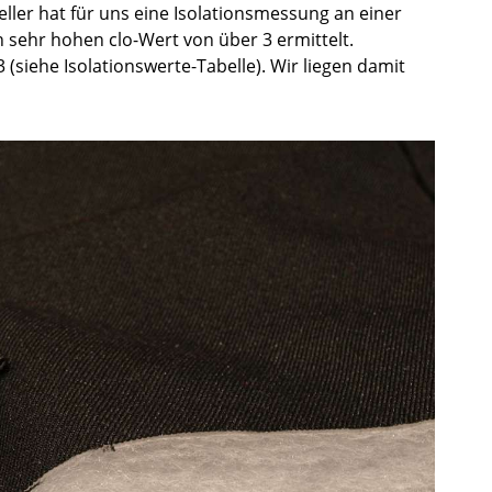
eller hat für uns eine Isolationsmessung an einer
 sehr hohen clo-Wert von über 3 ermittelt.
 (siehe Isolationswerte-Tabelle). Wir liegen damit