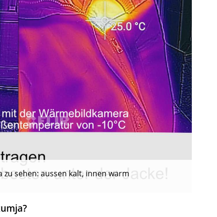
 zu sehen: aussen kalt, innen warm
kumja?