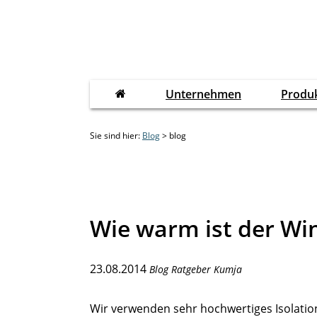
Unternehmen
Produ
Sie sind hier:
Blog
> blog
Wie warm ist der Wi
23.08.2014
Blog Ratgeber Kumja
Wir verwenden sehr hochwertiges Isolati