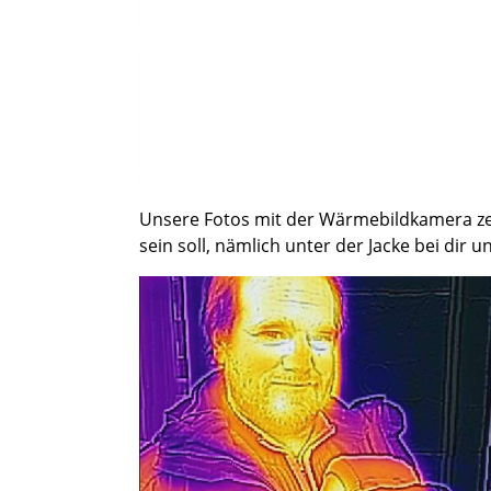
Unsere Fotos mit der Wärmebildkamera zei
sein soll, nämlich unter der Jacke bei dir 