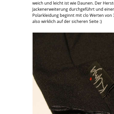
weich und leicht ist wie Daunen. Der Herst
Jackenerweiterung durchgeführt und einen
Polarkleidung beginnt mit clo Werten von 3
also wirklich auf der sicheren Seite :)