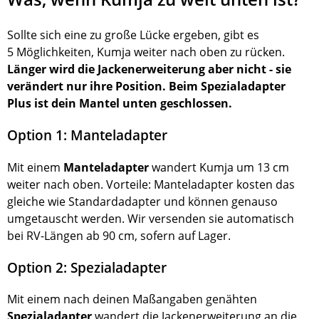
Sollte sich eine zu große Lücke ergeben, gibt es
5 Möglichkeiten, Kumja weiter nach oben zu rücken.
Länger wird die Jackenerweiterung aber nicht - sie
verändert nur ihre Position. Beim Spezialadapter
Plus ist dein Mantel unten geschlossen.
Option 1: Manteladapter
Mit einem
Manteladapter
wandert Kumja um 13 cm
weiter nach oben. Vorteile: Manteladapter kosten das
gleiche wie Standardadapter und können genauso
umgetauscht werden. Wir versenden sie automatisch
bei RV-Längen ab 90 cm, sofern auf Lager.
Option 2: Spezialadapter
Mit einem nach deinen Maßangaben genähten
Spezialadapter
wandert die Jackenerweiterung an die