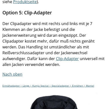
siehe
Produktseite
).
Option 5: Clip-Adapter
Der Clipadapter wird mit rechts und links mit je 7
Klemmen an der Jacke befestigt und die
Jackenerweiterung wird daran eingezippt. Der
Clipadapter kostet mehr, dafür muß nichts genäht
werden. Das Handling ist umständlicher als mit
Reißverschlussadapter und der Jackenwechsel
aufwendiger. Dafür kann der
Clip-Adapter
universell mit
allen Jacken verwendet werden.
Nach oben
Einnähadapter
Länge
Kumja Spezial
Spezialadapter
Einnähen
Mantel