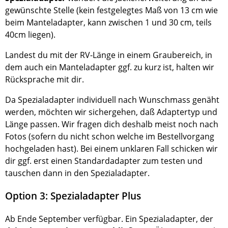
gewünschte Stelle (kein festgelegtes Maß von 13 cm wie
beim Manteladapter, kann zwischen 1 und 30 cm, teils
40cm liegen).
Landest du mit der RV-Länge in einem Graubereich, in
dem auch ein Manteladapter ggf. zu kurz ist, halten wir
Rücksprache mit dir.
Da Spezialadapter individuell nach Wunschmass genäht
werden, möchten wir sichergehen, daß Adaptertyp und
Länge passen. Wir fragen dich deshalb meist noch nach
Fotos (sofern du nicht schon welche im Bestellvorgang
hochgeladen hast). Bei einem unklaren Fall schicken wir
dir ggf. erst einen Standardadapter zum testen und
tauschen dann in den Spezialadapter.
Option 3: Spezialadapter Plus
Ab Ende September verfügbar. Ein Spezialadapter, der