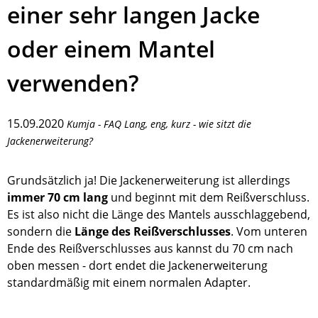
einer sehr langen Jacke
oder einem Mantel
verwenden?
15.09.2020
Kumja - FAQ Lang, eng, kurz - wie sitzt die
Jackenerweiterung?
Grundsätzlich ja! Die Jackenerweiterung ist allerdings
immer 70 cm lang
und beginnt mit dem Reißverschluss.
Es ist also nicht die Länge des Mantels ausschlaggebend,
sondern die
Länge des Reißverschlusses
. Vom unteren
Ende des Reißverschlusses aus kannst du 70 cm nach
oben messen - dort endet die Jackenerweiterung
standardmäßig mit einem normalen Adapter.