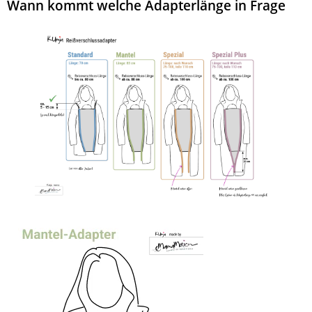
Wann kommt welche Adapterlänge in Frage