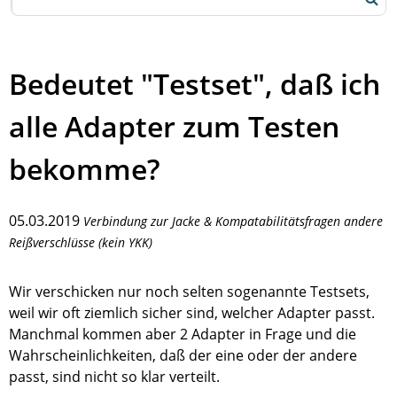
Bedeutet "Testset", daß ich
alle Adapter zum Testen
bekomme?
05.03.2019
Verbindung zur Jacke & Kompatabilitätsfragen andere
Reißverschlüsse (kein YKK)
Wir verschicken nur noch selten sogenannte Testsets,
weil wir oft ziemlich sicher sind, welcher Adapter passt.
Manchmal kommen aber 2 Adapter in Frage und die
Wahrscheinlichkeiten, daß der eine oder der andere
passt, sind nicht so klar verteilt.