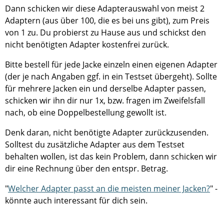
Dann schicken wir diese Adapterauswahl von meist 2
Adaptern (aus über 100, die es bei uns gibt), zum Preis
von 1 zu. Du probierst zu Hause aus und schickst den
nicht benötigten Adapter kostenfrei zurück.
Bitte bestell für jede Jacke einzeln einen eigenen Adapter
(der je nach Angaben ggf. in ein Testset übergeht). Sollte
für mehrere Jacken ein und derselbe Adapter passen,
schicken wir ihn dir nur 1x, bzw. fragen im Zweifelsfall
nach, ob eine Doppelbestellung gewollt ist.
Denk daran, nicht benötigte Adapter zurückzusenden.
Solltest du zusätzliche Adapter aus dem Testset
behalten wollen, ist das kein Problem, dann schicken wir
dir eine Rechnung über den entspr. Betrag.
"
Welcher Adapter passt an die meisten meiner Jacken?
" -
könnte auch interessant für dich sein.