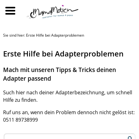
Sie sind hier: Erste Hilfe bei Adapterproblemen
Erste Hilfe bei Adapterproblemen
Mach mit unseren Tipps & Tricks deinen
Adapter passend
Such hier nach deiner Adapterbezeichnung, um schnell
Hilfe zu finden.
Ruf uns an, wenn dein Problem dennoch nicht gelöst ist:
0511 89738999